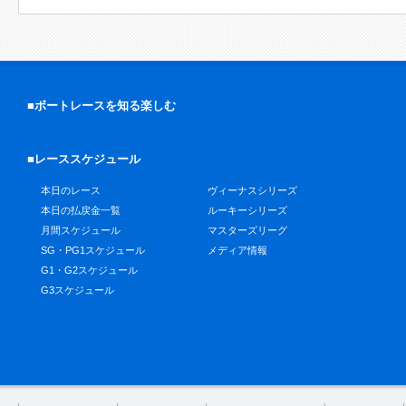
■ボートレースを知る楽しむ
■レーススケジュール
本日のレース
ヴィーナスシリーズ
本日の払戻金一覧
ルーキーシリーズ
月間スケジュール
マスターズリーグ
SG・PG1スケジュール
メディア情報
G1・G2スケジュール
G3スケジュール