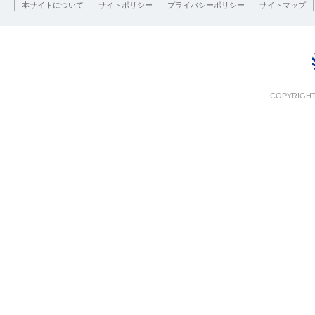
本サイトについて
サイトポリシー
プライバシーポリシー
サイトマップ
COPYRIGHT 