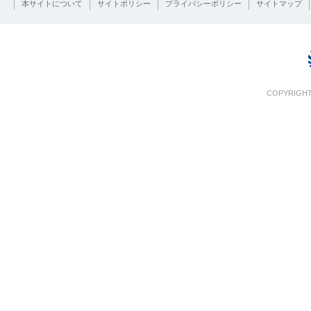
本サイトについて
サイトポリシー
プライバシーポリシー
サイトマップ
COPYRIGHT 