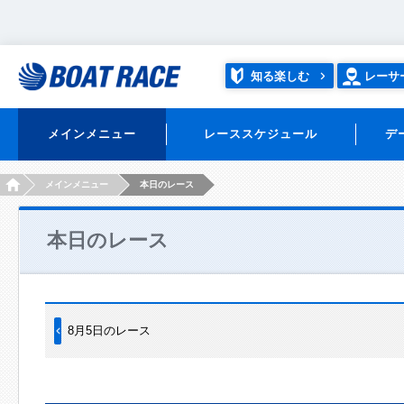
知る楽しむ
レーサ
メインメニュー
レーススケジュール
デ
HOME
メインメニュー
本日のレース
本日のレース
8月5日のレース