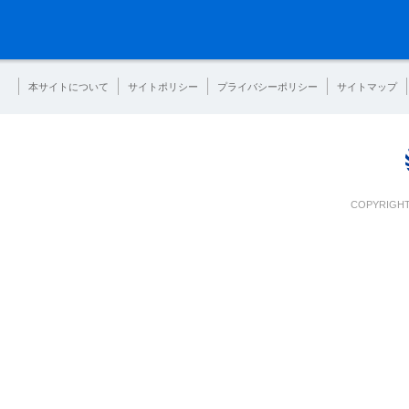
本サイトについて
サイトポリシー
プライバシーポリシー
サイトマップ
COPYRIGHT 