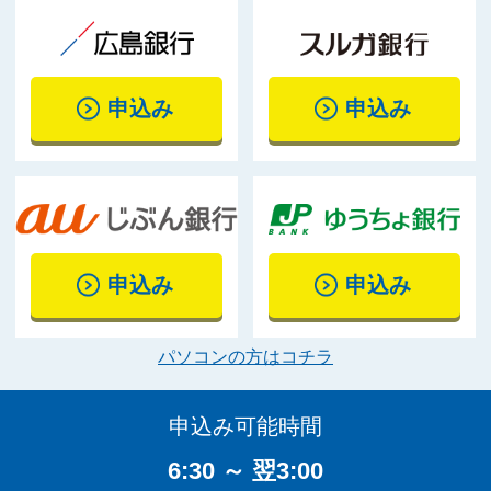
申込み
申込み
申込み
申込み
パソコンの方はコチラ
申込み可能時間
6:30 ～ 翌3:00