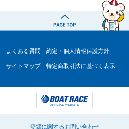
よくある質問
約定・個人情報保護方針
サイトマップ
特定商取引法に基づく表示
登録に関するお問い合わせ