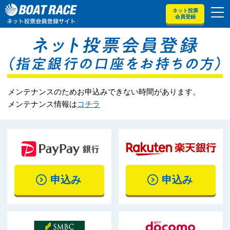
ネット投票
会員登録
メンテナンスのためお申込みできない時間があります。
メンテナンス情報は
コチラ
申込み
申込み