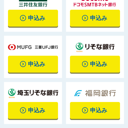
申込み
申込み
申込み
申込み
申込み
申込み