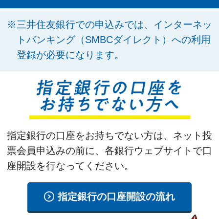
※三井住友銀行での申込みでは、インターネッ
トバンキング（SMBCダイレクト）への利用
登録が必要になります。
指定銀行の口座をお持ちでない方は、ネット投
票会員申込みの前に、各銀行ウェブサイトで口
座開設を行なってください。
指定銀行の口座開設の流れ