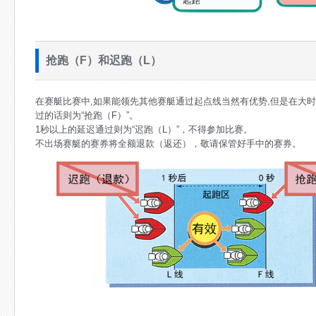
抢跑（F）和迟跑（L）
在赛艇比赛中,如果能领先其他赛艇通过起点线当然有优势,但是在大时
过的话则为“抢跑（F）”。
1秒以上的延迟通过则为“迟跑（L）”，不得参加比赛。
不出场赛艇的赛券将全额退款（返还），敬请保管好手中的赛券。