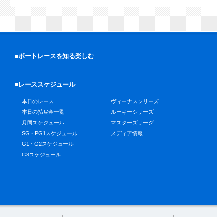
■ボートレースを知る楽しむ
■レーススケジュール
本日のレース
ヴィーナスシリーズ
本日の払戻金一覧
ルーキーシリーズ
月間スケジュール
マスターズリーグ
SG・PG1スケジュール
メディア情報
G1・G2スケジュール
G3スケジュール