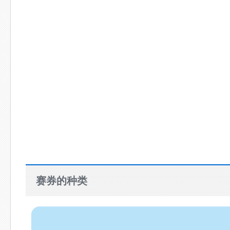
赛券的种类