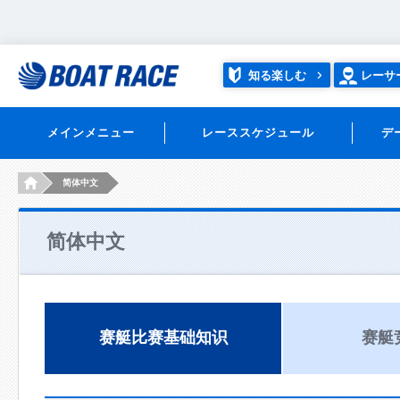
知る楽しむ
レーサ
メインメニュー
レーススケジュール
デ
主页
简体中文
简体中文
赛艇比赛基础知识
赛艇