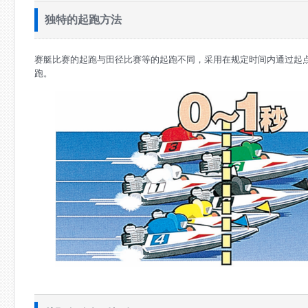
独特的起跑方法
赛艇比赛的起跑与田径比赛等的起跑不同，采用在规定时间内通过起
跑。