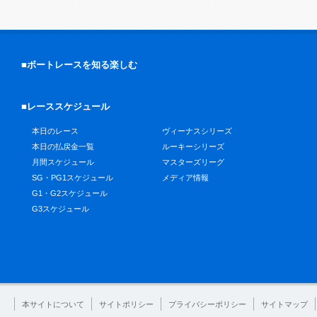
■ボートレースを知る楽しむ
■レーススケジュール
本日のレース
ヴィーナスシリーズ
本日の払戻金一覧
ルーキーシリーズ
月間スケジュール
マスターズリーグ
SG・PG1スケジュール
メディア情報
G1・G2スケジュール
G3スケジュール
本サイトについて
サイトポリシー
プライバシーポリシー
サイトマップ