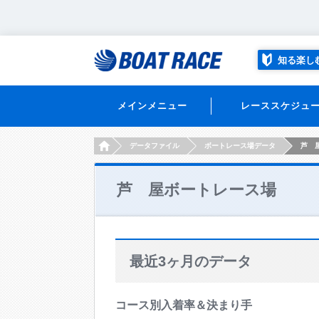
知る楽し
メインメニュー
レーススケジュ
HOME
データファイル
ボートレース場データ
芦 
芦 屋ボートレース場
最近3ヶ月のデータ
コース別入着率＆決まり手