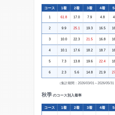
コース
1着
2着
3着
4着
1
61.8
17.0
7.9
4.8
4
2
9.9
25.1
19.3
16.5
1
3
10.0
22.3
21.5
16.8
1
4
10.1
17.6
18.2
18.7
1
5
7.3
13.8
19.6
22.4
1
6
2.3
5.6
14.8
21.9
2
（集計期間：2026/03/01～2026/05
秋季
のコース別入着率
コース
1着
2着
3着
4着