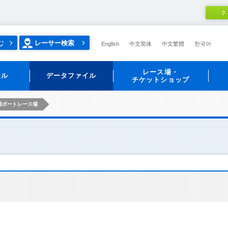
ネ
む
レーサー検索
English
中文简体
中文繁體
한국어
レース場・
ール
データファイル
チケットショップ
屋ボートレース場