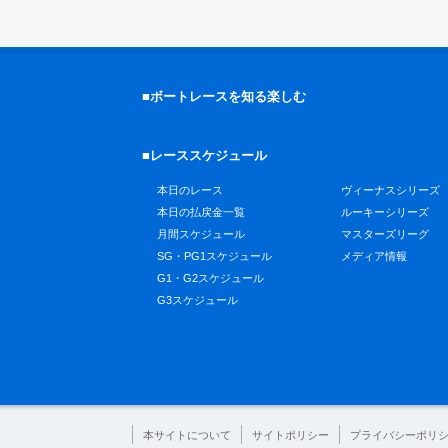
■ボートレースを知る楽しむ
■レーススケジュール
本日のレース
ヴィーナスシリーズ
本日の払戻金一覧
ルーキーシリーズ
月間スケジュール
マスターズリーグ
SG・PG1スケジュール
メディア情報
G1・G2スケジュール
G3スケジュール
本サイトについて
サイトポリシー
プライバシーポリ