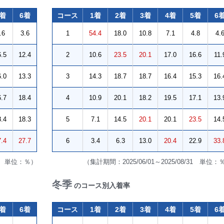
5着
6着
コース
1着
2着
3着
4着
5着
6
.6
3.6
1
54.4
18.0
10.8
7.1
4.8
4.
6.5
12.4
2
10.6
23.5
20.1
17.0
16.6
11.
6.0
13.3
3
14.3
18.7
18.7
16.4
15.3
16.
6.7
18.4
4
10.9
20.1
18.2
19.5
17.1
13.
8.4
18.3
5
7.1
14.5
20.1
20.1
23.5
14.
7.4
27.7
6
3.4
6.3
13.0
20.4
22.9
33.
/31 単位：％）
（集計期間：2025/06/01～2025/08/31 単位：
冬季
のコース別入着率
5着
6着
コース
1着
2着
3着
4着
5着
6