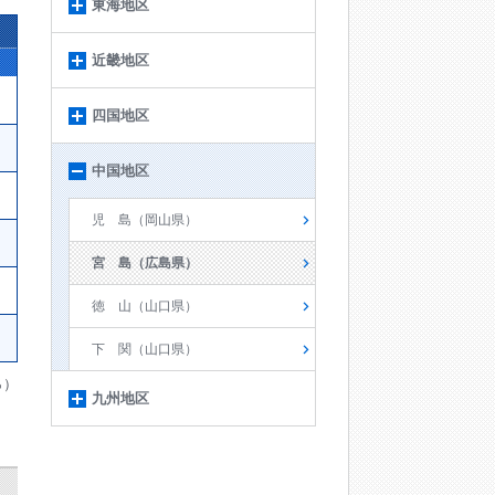
東海地区
近畿地区
四国地区
中国地区
児 島（岡山県）
宮 島（広島県）
徳 山（山口県）
下 関（山口県）
％）
九州地区