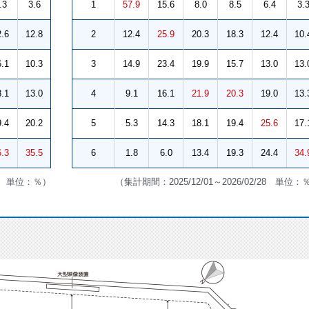
.3
3.6
1
57.9
15.6
8.0
8.5
6.4
3.
2.6
12.8
2
12.4
25.9
20.3
18.3
12.4
10.
6.1
10.3
3
14.9
23.4
19.9
15.7
13.0
13.
8.1
13.0
4
9.1
16.1
21.9
20.3
19.0
13.
9.4
20.2
5
5.3
14.3
18.1
19.4
25.6
17.
6.3
35.5
6
1.8
6.0
13.4
19.3
24.4
34.
/30 単位：％）
（集計期間：2025/12/01～2026/02/28 単位：