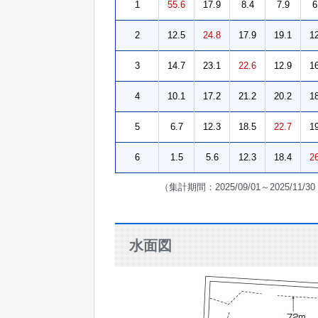
1
55.6
17.9
8.4
7.9
6
2
12.5
24.8
17.9
19.1
1
3
14.7
23.1
22.6
12.9
1
4
10.1
17.2
21.2
20.2
1
5
6.7
12.3
18.5
22.7
1
6
1.5
5.6
12.3
18.4
2
（集計期間：2025/09/01～2025/11
水面図