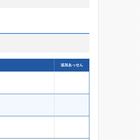
追加あっせん