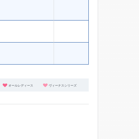
オールレディース
ヴィーナスシリーズ