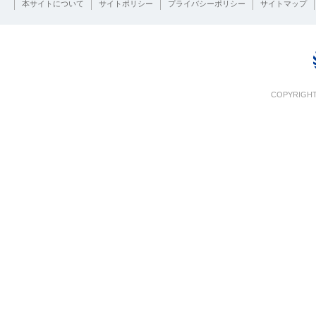
本サイトについて
サイトポリシー
プライバシーポリシー
サイトマップ
COPYRIGHT 