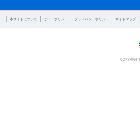
本サイトについて
サイトポリシー
プライバシーポリシー
サイトマップ
COPYRIGHT 