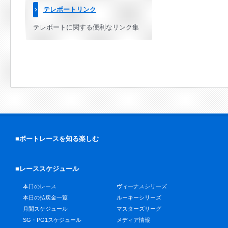
テレボートリンク
テレボートに関する便利なリンク集
■ボートレースを知る楽しむ
■レーススケジュール
本日のレース
ヴィーナスシリーズ
本日の払戻金一覧
ルーキーシリーズ
月間スケジュール
マスターズリーグ
SG・PG1スケジュール
メディア情報