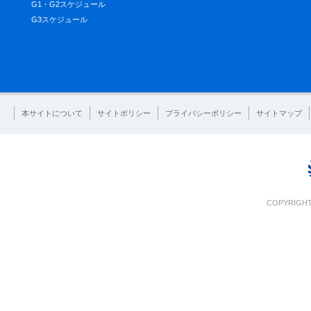
G1・G2スケジュール
G3スケジュール
本サイトについて
サイトポリシー
プライバシーポリシー
サイトマップ
COPYRIGHT 