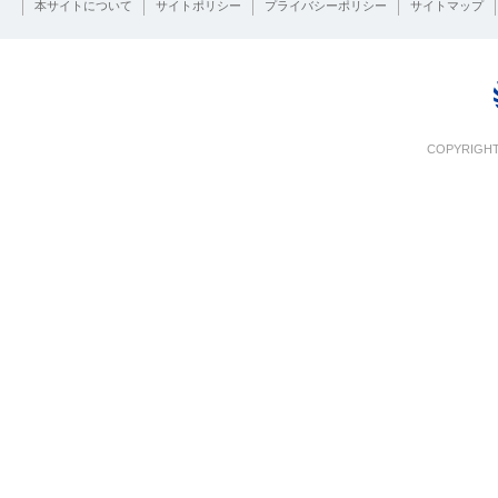
本サイトについて
サイトポリシー
プライバシーポリシー
サイトマップ
COPYRIGHT 