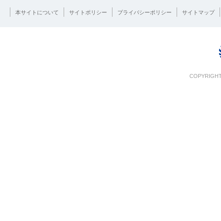
本サイトについて
サイトポリシー
プライバシーポリシー
サイトマップ
COPYRIGHT 