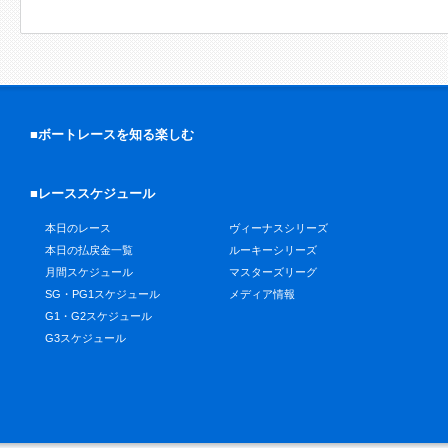
■ボートレースを知る楽しむ
■レーススケジュール
本日のレース
ヴィーナスシリーズ
本日の払戻金一覧
ルーキーシリーズ
月間スケジュール
マスターズリーグ
SG・PG1スケジュール
メディア情報
G1・G2スケジュール
G3スケジュール