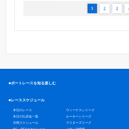
1
2
3
■ボートレースを知る楽しむ
■レーススケジュール
本日のレース
ヴィーナスシリーズ
本日の払戻金一覧
ルーキーシリーズ
月間スケジュール
マスターズリーグ