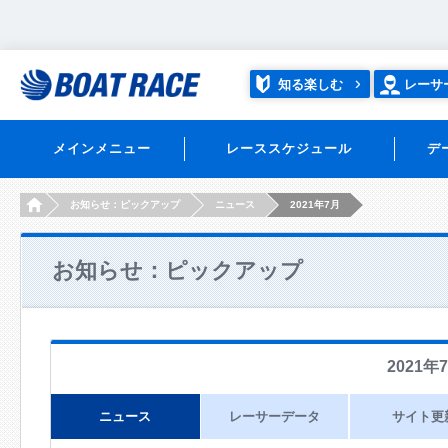
知る楽しむ
レーサ
メインメニュー
レーススケジュール
デ
HOME
お知らせ：ピックアップ
ニュース
2021年7月
お知らせ：ピックアップ
2021年
ニュース
レーサーデータ
サイト更