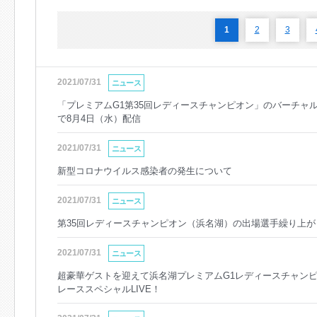
1
2
3
2021/07/31
ニュース
「プレミアムG1第35回レディースチャンピオン」のバーチャルオ
で8月4日（水）配信
2021/07/31
ニュース
新型コロナウイルス感染者の発生について
2021/07/31
ニュース
第35回レディースチャンピオン（浜名湖）の出場選手繰り上が
2021/07/31
ニュース
超豪華ゲストを迎えて浜名湖プレミアムG1レディースチャンピオ
レーススペシャルLIVE！