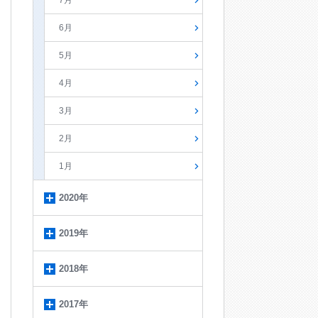
7月
6月
5月
4月
3月
2月
1月
2020年
2019年
2018年
2017年