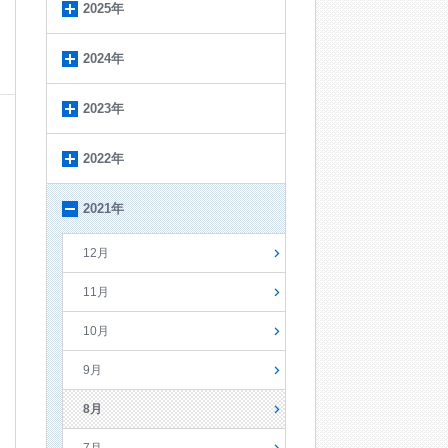
2025年
2024年
2023年
2022年
2021年
12月
11月
10月
9月
8月