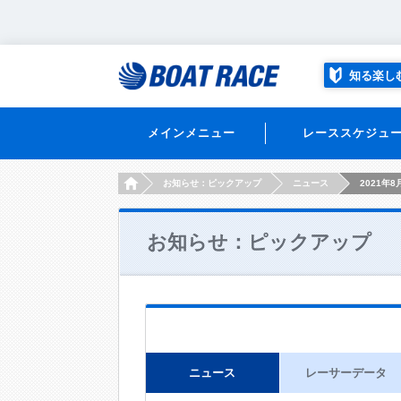
知る楽し
メインメニュー
レーススケジュ
HOME
お知らせ：ピックアップ
ニュース
2021年8
お知らせ：ピックアップ
ニュース
レーサーデータ