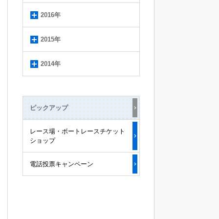
2016年
2015年
2014年
ピックアップ
レース場・ボートレースチケット
ショップ
電話投票キャンペーン