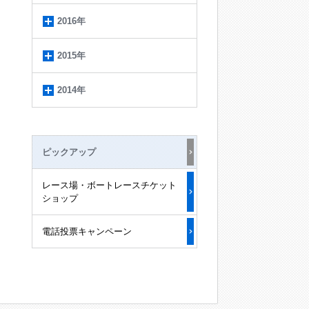
2016年
2015年
2014年
ピックアップ
レース場・ボートレースチケット
ショップ
電話投票キャンペーン