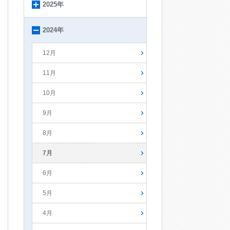
2025年
2024年
12月
11月
10月
9月
8月
7月
6月
5月
4月