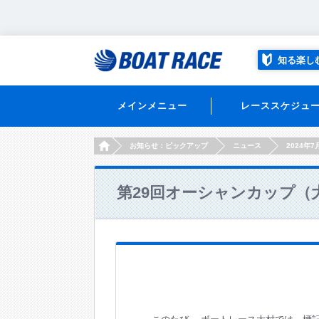
知る楽し
メインメニュー
レーススケジュ
HOME
お知らせ：ピックアップ
ニュース
2024年7
第29回オーシャンカップ