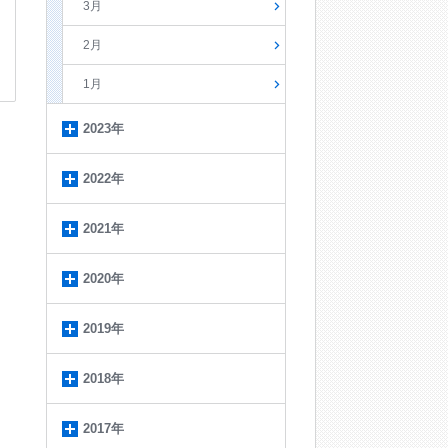
3月
2月
1月
2023年
2022年
2021年
2020年
2019年
2018年
2017年