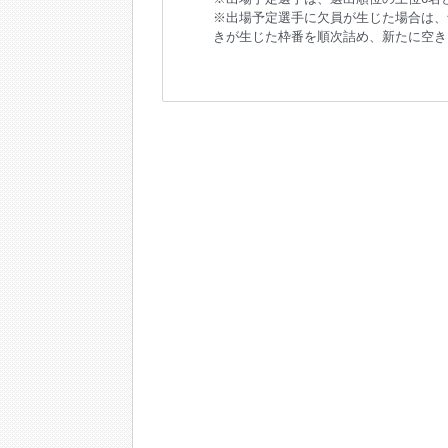
※出場予定選手に欠員が生じた場合は、
きが生じた枠番を順次詰め、新たに空き