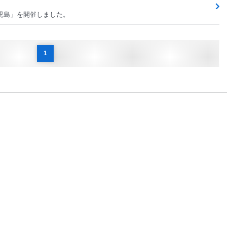
CE児島」を開催しました。
1