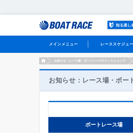
知る楽し
メインメニュー
レーススケジュ
HOME
お知らせ：レース場・ボートレースチケットショップ
お知らせ：レース場・ボー
ボートレース場