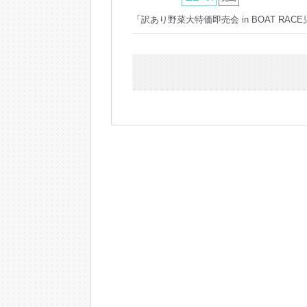
「訳あり野菜大特価即売会 in BOAT RA