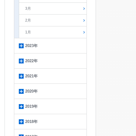
3月
2月
1月
2023年
2022年
2021年
2020年
2019年
2018年