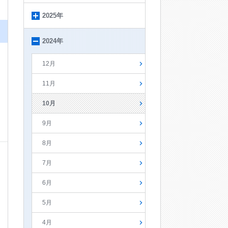
2025年
2024年
12月
11月
10月
9月
8月
7月
6月
5月
4月