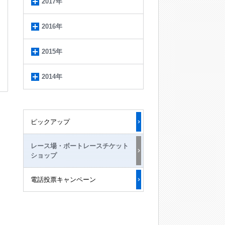
2017年
2016年
2015年
2014年
ピックアップ
レース場・ボートレースチケット
ショップ
電話投票キャンペーン