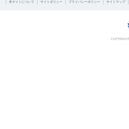
本サイトについて
サイトポリシー
プライバシーポリシー
サイトマップ
COPYRIGHT 