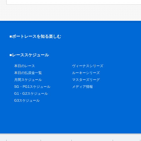
■ボートレースを知る楽しむ
■レーススケジュール
本日のレース
ヴィーナスシリーズ
本日の払戻金一覧
ルーキーシリーズ
月間スケジュール
マスターズリーグ
SG・PG1スケジュール
メディア情報
G1・G2スケジュール
G3スケジュール