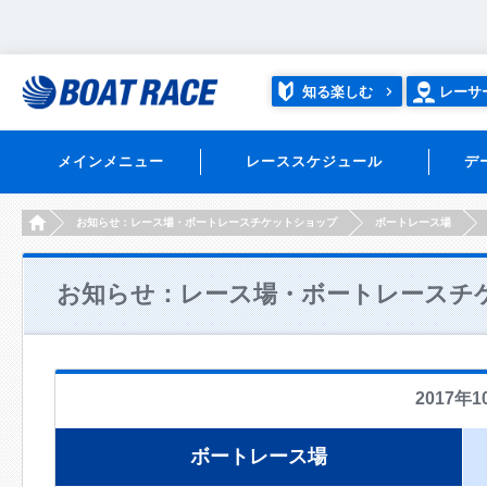
知る楽しむ
レーサ
メインメニュー
レーススケジュール
デ
HOME
お知らせ：レース場・ボートレースチケットショップ
ボートレース場
お知らせ：レース場・ボートレースチ
2017年1
ボートレース場