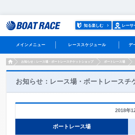
知る楽しむ
レーサ
メインメニュー
レーススケジュール
デ
HOME
お知らせ：レース場・ボートレースチケットショップ
ボートレース場
お知らせ：レース場・ボートレースチ
2018年1
ボートレース場