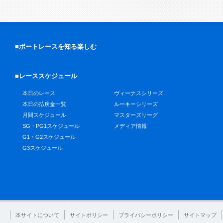
■ボートレースを知る楽しむ
■レーススケジュール
本日のレース
ヴィーナスシリーズ
本日の払戻金一覧
ルーキーシリーズ
月間スケジュール
マスターズリーグ
SG・PG1スケジュール
メディア情報
G1・G2スケジュール
G3スケジュール
本サイトについて
サイトポリシー
プライバシーポリシー
サイトマップ