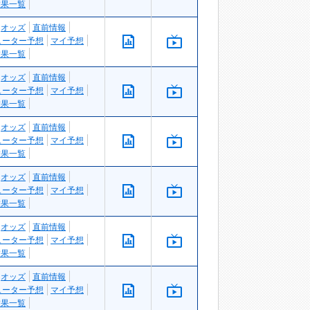
結果一覧
オッズ
直前情報
ューター予想
マイ予想
結果一覧
オッズ
直前情報
ューター予想
マイ予想
結果一覧
オッズ
直前情報
ューター予想
マイ予想
結果一覧
オッズ
直前情報
ューター予想
マイ予想
結果一覧
オッズ
直前情報
ューター予想
マイ予想
結果一覧
オッズ
直前情報
ューター予想
マイ予想
結果一覧