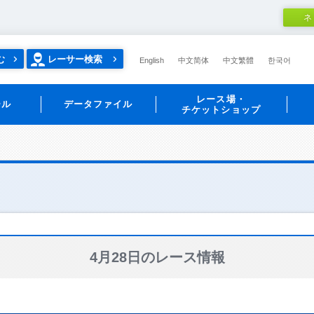
ネ
む
レーサー検索
English
中文简体
中文繁體
한국어
レース場・
ール
データファイル
チケットショップ
4月28日のレース情報