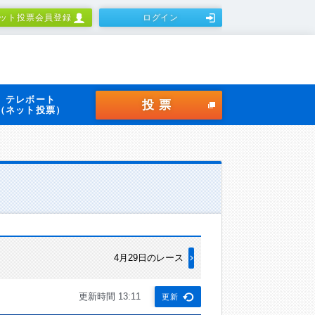
ット投票会員登録
ログイン
テレボート
投票
（ネット投票）
4月29日のレース
更新時間 13:11
更新