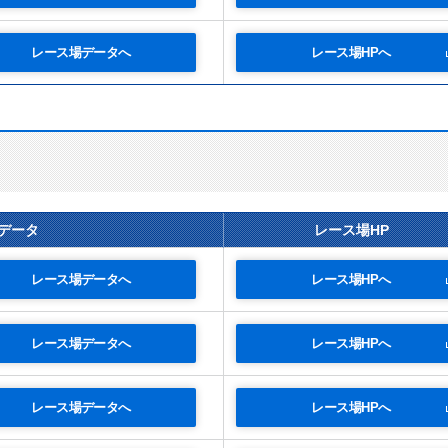
レース場データへ
レース場HPへ
データ
レース場HP
レース場データへ
レース場HPへ
レース場データへ
レース場HPへ
レース場データへ
レース場HPへ