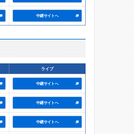
中継サイトへ
ライブ
中継サイトへ
中継サイトへ
中継サイトへ