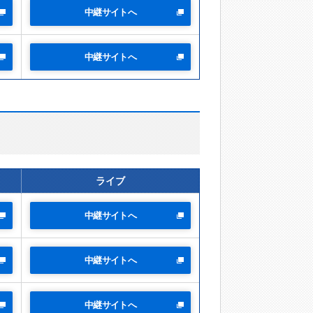
中継サイトへ
中継サイトへ
ライブ
中継サイトへ
中継サイトへ
中継サイトへ