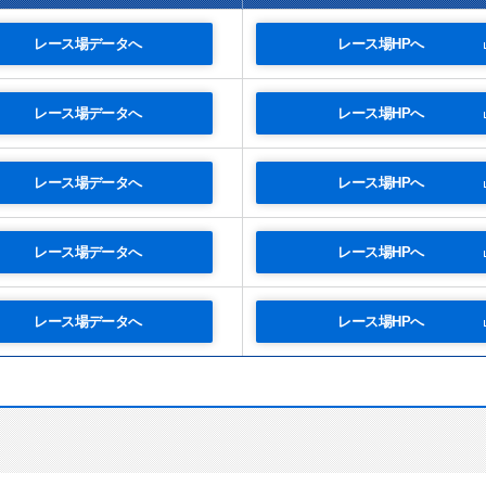
レース場データへ
レース場HPへ
レース場データへ
レース場HPへ
レース場データへ
レース場HPへ
レース場データへ
レース場HPへ
レース場データへ
レース場HPへ