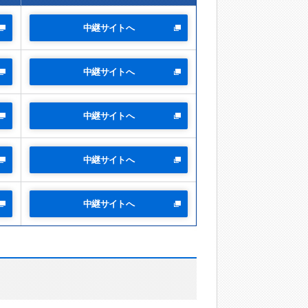
中継サイトへ
中継サイトへ
中継サイトへ
中継サイトへ
中継サイトへ