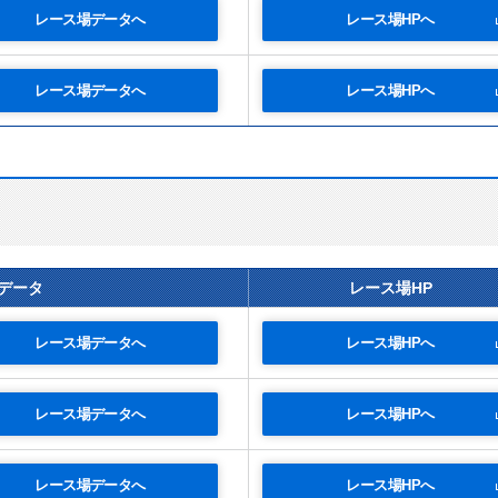
レース場データへ
レース場HPへ
レース場データへ
レース場HPへ
データ
レース場HP
レース場データへ
レース場HPへ
レース場データへ
レース場HPへ
レース場データへ
レース場HPへ