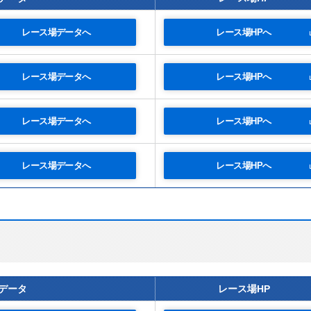
レース場データへ
レース場HPへ
レース場データへ
レース場HPへ
レース場データへ
レース場HPへ
レース場データへ
レース場HPへ
データ
レース場HP