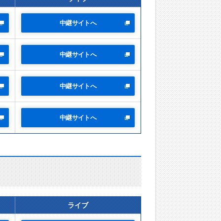
中継サイトへ
中継サイトへ
中継サイトへ
中継サイトへ
ライブ