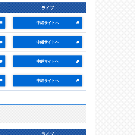
ライブ
中継サイトへ
中継サイトへ
中継サイトへ
中継サイトへ
ライブ