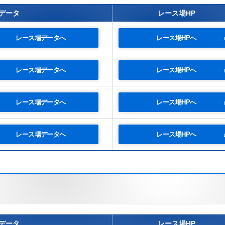
データ
レース場HP
レース場データへ
レース場HPへ
レース場データへ
レース場HPへ
レース場データへ
レース場HPへ
レース場データへ
レース場HPへ
データ
レース場HP