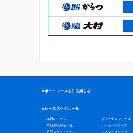
■ボートレースを知る楽しむ
■レーススケジュール
本日のレース
ヴィーナスシリーズ
本日の払戻金一覧
ルーキーシリーズ
月間スケジュール
マスターズリーグ