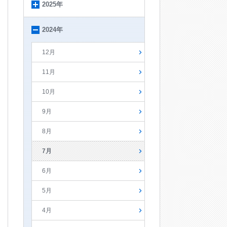
2025年
2024年
12月
11月
10月
9月
8月
7月
6月
5月
4月