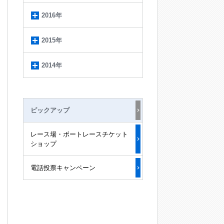
2016年
2015年
2014年
ピックアップ
レース場・ボートレースチケット
ショップ
電話投票キャンペーン