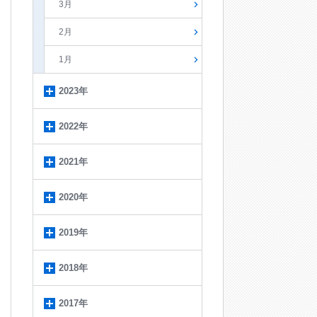
3月
2月
1月
2023年
2022年
2021年
2020年
2019年
2018年
2017年