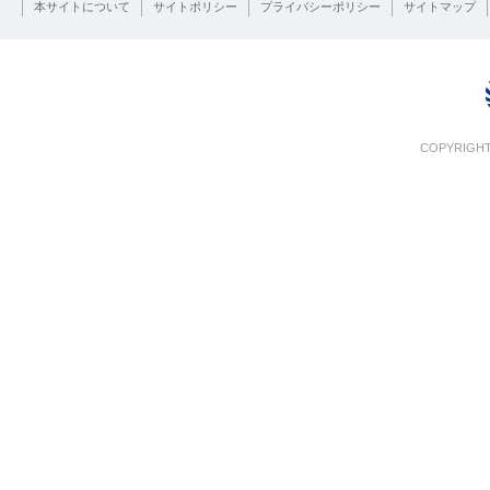
本サイトについて
サイトポリシー
プライバシーポリシー
サイトマップ
COPYRIGHT 