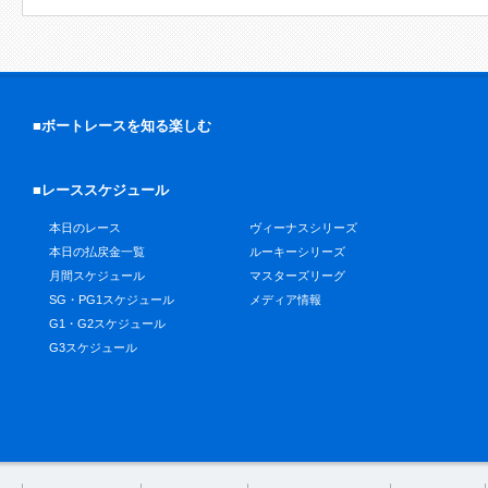
■ボートレースを知る楽しむ
■レーススケジュール
本日のレース
ヴィーナスシリーズ
本日の払戻金一覧
ルーキーシリーズ
月間スケジュール
マスターズリーグ
SG・PG1スケジュール
メディア情報
G1・G2スケジュール
G3スケジュール