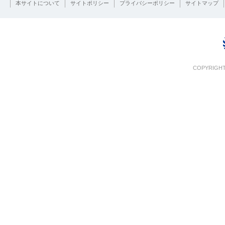
本サイトについて
サイトポリシー
プライバシーポリシー
サイトマップ
COPYRIGHT 