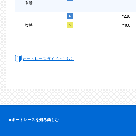
単勝
4
¥210
複勝
5
¥480
ボートレースガイドはこちら
■ボートレースを知る楽しむ