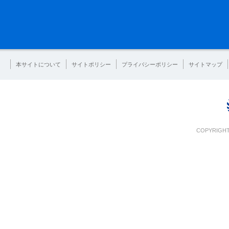
本サイトについて
サイトポリシー
プライバシーポリシー
サイトマップ
COPYRIGHT 