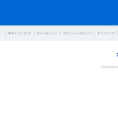
本サイトについて
サイトポリシー
プライバシーポリシー
サイトマップ
COPYRIGHT 