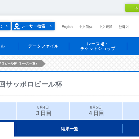
ネ
む
レーサー検索
English
中文简体
中文繁體
한국어
レース場・
ール
データファイル
チケットショップ
ポロビール杯（レース一覧）
回サッポロビール杯
8月4日
8月5日
３日目
４日目
結果一覧