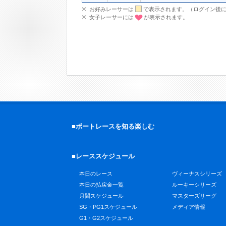
お好みレーサーは
で表示されます。（ログイン後
女子レーサーには
が表示されます。
■ボートレースを知る楽しむ
■レーススケジュール
本日のレース
ヴィーナスシリーズ
本日の払戻金一覧
ルーキーシリーズ
月間スケジュール
マスターズリーグ
SG・PG1スケジュール
メディア情報
G1・G2スケジュール