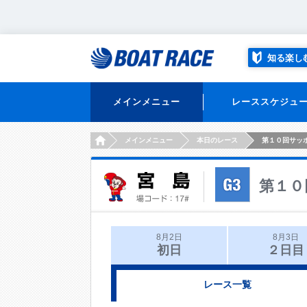
知る楽し
メインメニュー
レーススケジュ
HOME
メインメニュー
本日のレース
第１０回サッ
第１０
8月2日
8月3日
初日
２日目
レース一覧