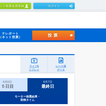
ット投票会員登録
ログイン
テレボート
投票
（ネット投票）
ライブ&
レース場
リプレイ
データ
8月6日
8月7日
５日目
最終日
モーター抽選結果・
前検タイム