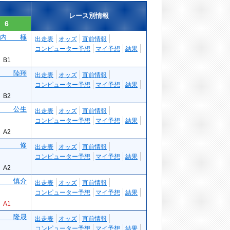
レース別情報
6
之内 極
出走表
オッズ
直前情報
コンピューター予想
マイ予想
結果
B1
田 陸翔
出走表
オッズ
直前情報
コンピューター予想
マイ予想
結果
B2
池 公生
出走表
オッズ
直前情報
コンピューター予想
マイ予想
結果
A2
浜 修
出走表
オッズ
直前情報
コンピューター予想
マイ予想
結果
A2
生 慎介
出走表
オッズ
直前情報
コンピューター予想
マイ予想
結果
A1
間 隆晟
出走表
オッズ
直前情報
コンピューター予想
マイ予想
結果