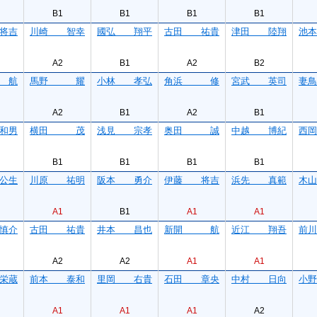
B1
B1
B1
B1
将吉
川崎 智幸
國弘 翔平
古田 祐貴
津田 陸翔
池
A2
B1
A2
B2
 航
馬野 耀
小林 孝弘
角浜 修
宮武 英司
妻
A2
B1
A2
B1
和男
横田 茂
浅見 宗孝
奥田 誠
中越 博紀
西
B1
B1
B1
B1
公生
川原 祐明
阪本 勇介
伊藤 将吉
浜先 真範
木
A1
B1
A1
A1
慎介
古田 祐貴
井本 昌也
新開 航
近江 翔吾
前
A2
A2
A1
A1
栄蔵
前本 泰和
里岡 右貴
石田 章央
中村 日向
小
A1
A1
A1
A2