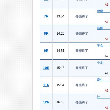
A1
伊藤 
7R
13:54
発売終了
A1
新開
8R
14:26
発売終了
A1
平石 
9R
14:51
発売終了
A2
小池 
10R
15:16
発売終了
A2
麻生 
11R
15:54
発売終了
A1
辻 
12R
16:45
発売終了
A1