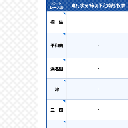
ボート
進行状況/締切予定時刻/投票
レース場
-
-
-
-
-