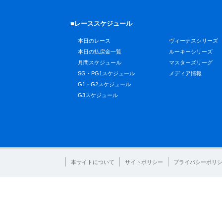
■レーススケジュール
本日のレース
ヴィーナスシリーズ
本日の払戻金一覧
ルーキーシリーズ
月間スケジュール
マスターズリーグ
SG・PG1スケジュール
メディア情報
G1・G2スケジュール
G3スケジュール
本サイトについて
サイトポリシー
プライバシーポリ