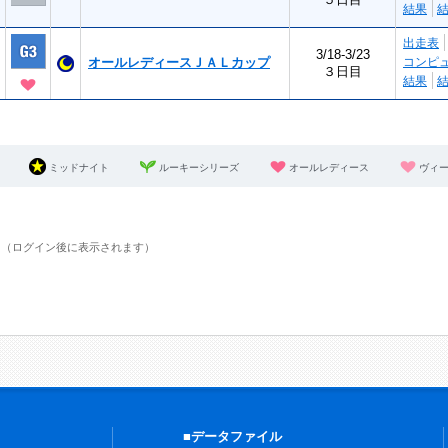
結果
出走表
3/18-3/23
オールレディースＪＡＬカップ
コンピ
３日目
結果
ミッドナイト
ルーキーシリーズ
オールレディース
ヴィ
。（ログイン後に表示されます）
■データファイル