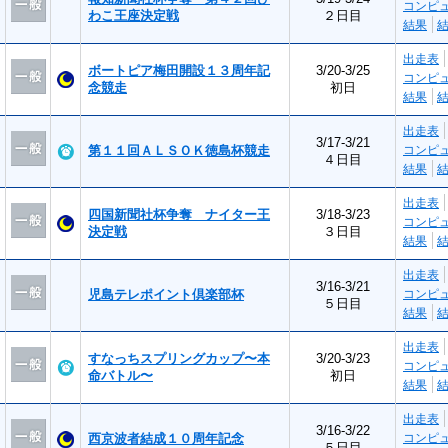
コンピ
わこ王座決定戦
２日目
結果
出走表
ボートピア梅田開設１３周年記
3/20-3/25
コンピ
念競走
初日
結果
出走表
3/17-3/21
第１１回ＡＬＳＯＫ徳島杯競走
コンピ
４日目
結果
出走表
四国新聞社杯争奪 ナイター王
3/18-3/23
コンピ
決定戦
３日目
結果
出走表
3/16-3/21
児島テレポイント倶楽部杯
コンピ
５日目
結果
出走表
すなっちスプリングカップ〜本
3/20-3/23
コンピ
命バトル〜
初日
結果
出走表
3/16-3/22
西京波者結成１０周年記念
コンピ
５日目