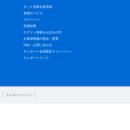
ネット投票会員登録
各種サービス
マイページ
投票結果
ログイン情報をお忘れの方
お客様情報の照会・変更
FAQ・お問い合わせ
テレボート会員限定キャンペーン
テレボートリンク
テレボートリンク