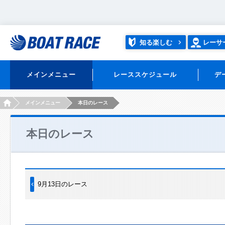
知る楽しむ
レーサ
メインメニュー
レーススケジュール
デ
HOME
メインメニュー
本日のレース
本日のレース
9月13日のレース