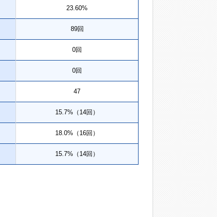
23.60%
89回
0回
0回
47
15.7%（14回）
18.0%（16回）
15.7%（14回）