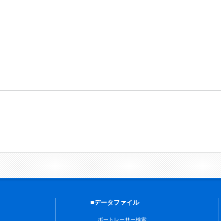
■データファイル
ボートレーサー検索