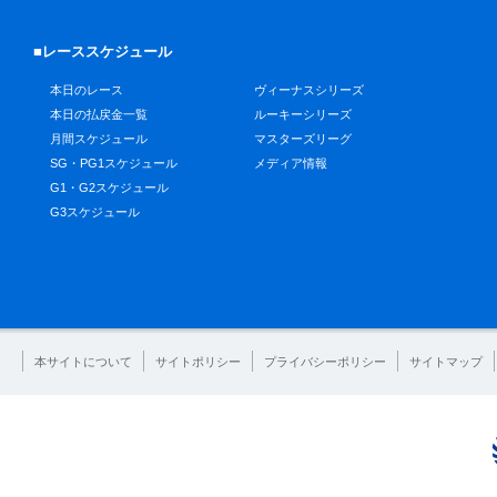
■レーススケジュール
本日のレース
ヴィーナスシリーズ
本日の払戻金一覧
ルーキーシリーズ
月間スケジュール
マスターズリーグ
SG・PG1スケジュール
メディア情報
G1・G2スケジュール
G3スケジュール
本サイトについて
サイトポリシー
プライバシーポリシー
サイトマップ