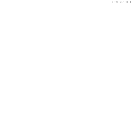
COPYRIGHT 