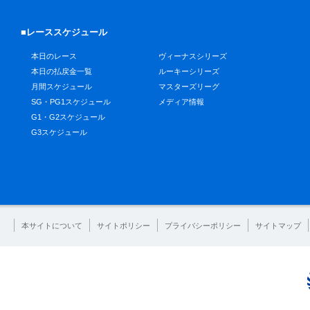
■レーススケジュール
本日のレース
ヴィーナスシリーズ
本日の払戻金一覧
ルーキーシリーズ
月間スケジュール
マスターズリーグ
SG・PG1スケジュール
メディア情報
G1・G2スケジュール
G3スケジュール
本サイトについて
サイトポリシー
プライバシーポリシー
サイトマップ