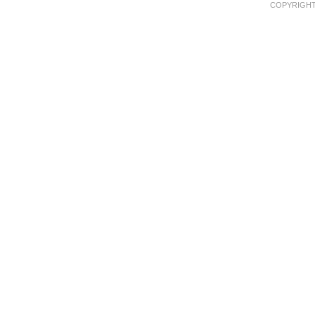
COPYRIGHT 