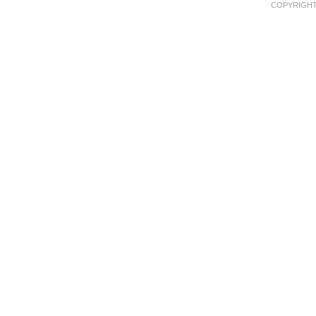
COPYRIGHT 