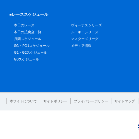
■レーススケジュール
本日のレース
ヴィーナスシリーズ
本日の払戻金一覧
ルーキーシリーズ
月間スケジュール
マスターズリーグ
SG・PG1スケジュール
メディア情報
G1・G2スケジュール
G3スケジュール
本サイトについて
サイトポリシー
プライバシーポリシー
サイトマップ