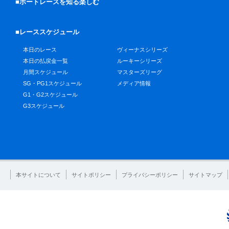
■ボートレースを知る楽しむ
■レーススケジュール
本日のレース
ヴィーナスシリーズ
本日の払戻金一覧
ルーキーシリーズ
月間スケジュール
マスターズリーグ
SG・PG1スケジュール
メディア情報
G1・G2スケジュール
G3スケジュール
本サイトについて
サイトポリシー
プライバシーポリシー
サイトマップ