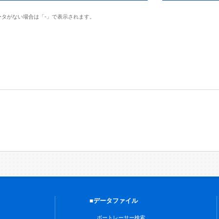
ータがない場合は「-」で表示されます。
■データファイル
ボートレーサー検索