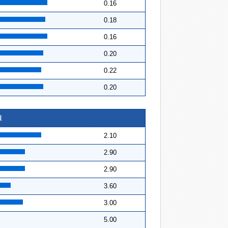
0.16
0.18
0.16
0.20
0.22
0.20
順
2.10
2.90
2.90
3.60
3.00
5.00