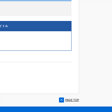
イトル
PAGE TOP