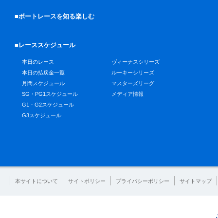
■ボートレースを知る楽しむ
■レーススケジュール
本日のレース
ヴィーナスシリーズ
本日の払戻金一覧
ルーキーシリーズ
月間スケジュール
マスターズリーグ
SG・PG1スケジュール
メディア情報
G1・G2スケジュール
G3スケジュール
本サイトについて
サイトポリシー
プライバシーポリシー
サイトマップ