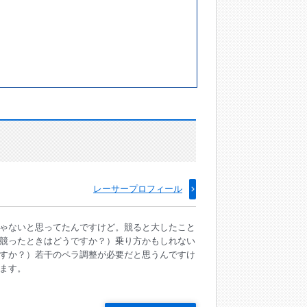
レーサープロフィール
ゃないと思ってたんですけど。競ると大したこと
競ったときはどうですか？）乗り方かもしれない
すか？）若干のペラ調整が必要だと思うんですけ
ます。