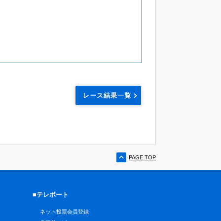
レース結果一覧
PAGE TOP
■テレボート
ネット投票会員登録