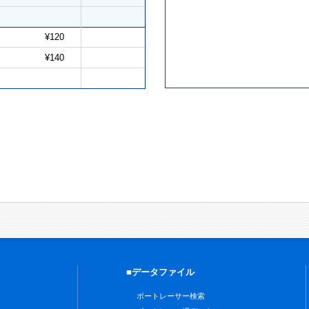
¥120
¥140
■データファイル
ボートレーサー検索