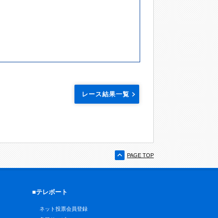
レース結果一覧
PAGE TOP
■テレボート
ネット投票会員登録