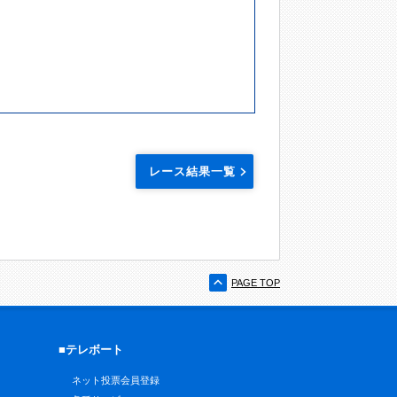
レース結果一覧
PAGE TOP
■テレボート
ネット投票会員登録