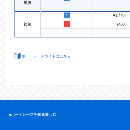
単勝
4
¥1,440
複勝
3
¥460
ボートレースガイドはこちら
■ボートレースを知る楽しむ