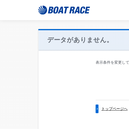
データがありません。
表示条件を変更し
トップページへ