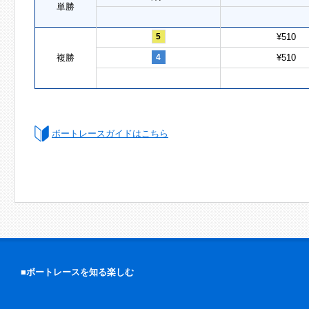
単勝
5
¥510
複勝
4
¥510
ボートレースガイドはこちら
■ボートレースを知る楽しむ