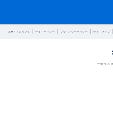
本サイトについて
サイトポリシー
プライバシーポリシー
サイトマップ
COPYRIGHT 