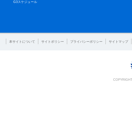
G3スケジュール
本サイトについて
サイトポリシー
プライバシーポリシー
サイトマップ
COPYRIGHT 